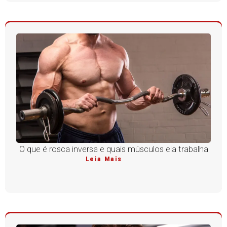
O que é rosca inversa e quais músculos ela trabalha
Leia Mais