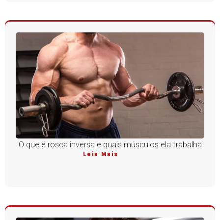
O que é rosca inversa e quais músculos ela trabalha
Leia Mais