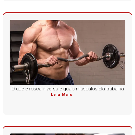
O que é rosca inversa e quais músculos ela trabalha
Leia Mais