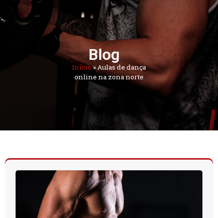
Blog
Início
»
Aulas de dança
online na zona norte