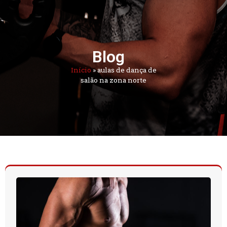
Blog
Início
»
aulas de dança de
salão na zona norte