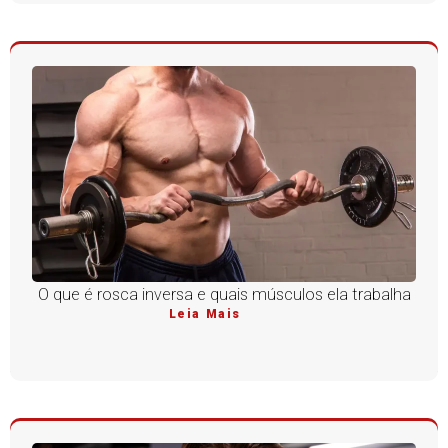
O que é rosca inversa e quais músculos ela trabalha
Leia Mais