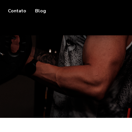
Contato
Blog