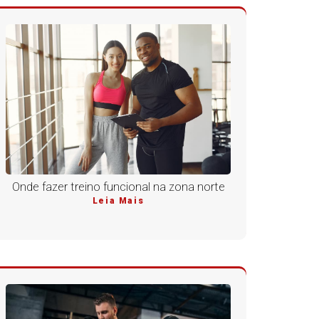
Onde fazer treino funcional na zona norte
Leia Mais