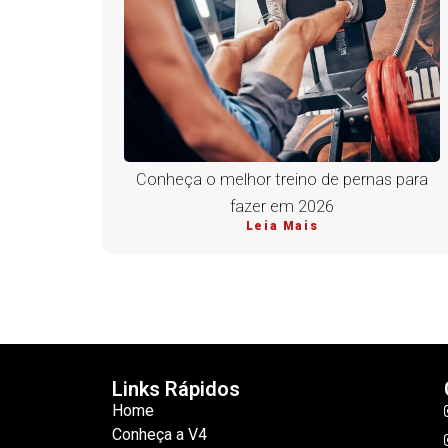
Conheça o melhor treino de pernas para
fazer em 2026
Leia Mais
Links Rápidos
Home
Conheça a V4