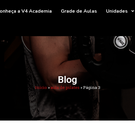
onheça a V4 Academia
Grade de Aulas
Unidades
Blog
Início
»
aula de pilates
»
Página 3