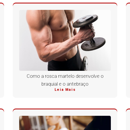
Como a rosca martelo desenvolve o
braquial e o antebraço
Leia Mais