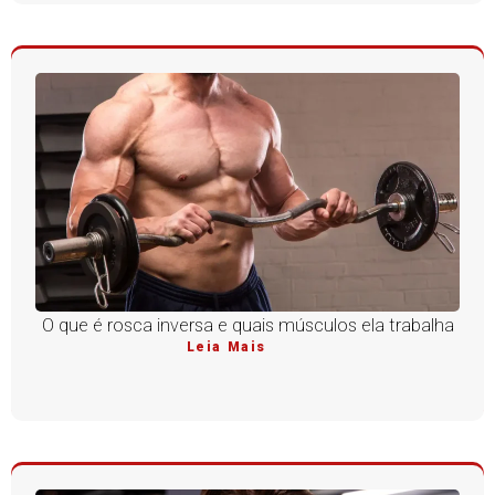
O que é rosca inversa e quais músculos ela trabalha
Leia Mais