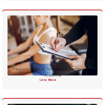
Faça sua avaliação física para academia na V4
Academia
Leia Mais