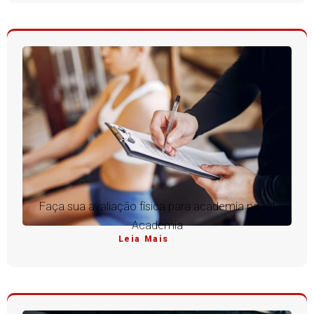
Faça sua avaliação física para academia na V4
Academia
Leia Mais