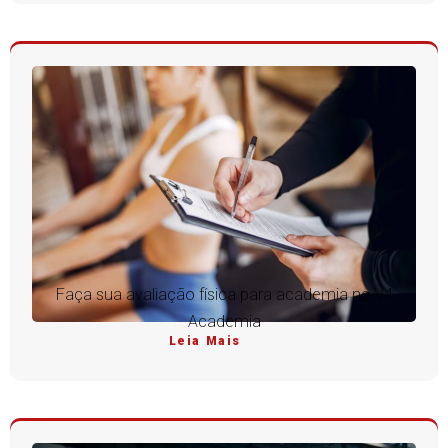
Faça sua avaliação física para academia na V4
Academia
Leia Mais