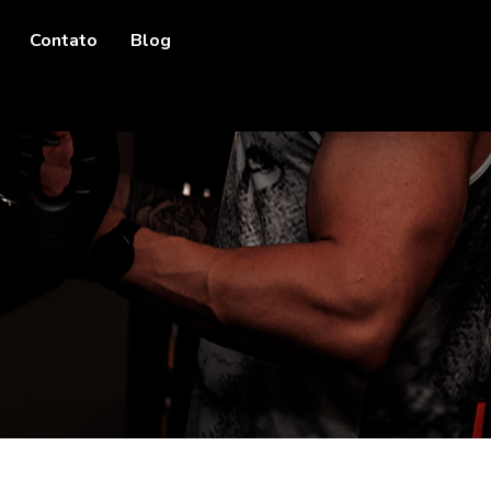
Contato
Blog