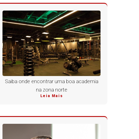
Saiba onde encontrar uma boa academia
na zona norte
Leia Mais