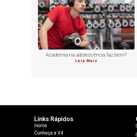
Academia na adolescência faz bem?
Leia Mais
Links Rápidos
Home
Conheça a V4