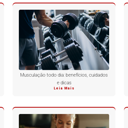
Musculação todo dia: benefícios, cuidados
e dicas
Leia Mais