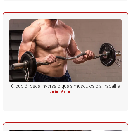
O que é rosca inversa e quais músculos ela trabalha
Leia Mais