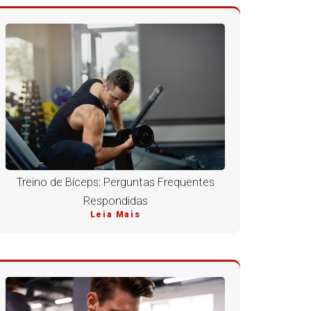
Treino de Bíceps: Perguntas Frequentes
Respondidas
Leia Mais