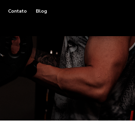
Contato
Blog