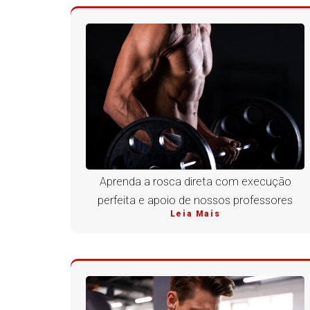
Aprenda a rosca direta com execução
perfeita e apoio de nossos professores
Leia Mais