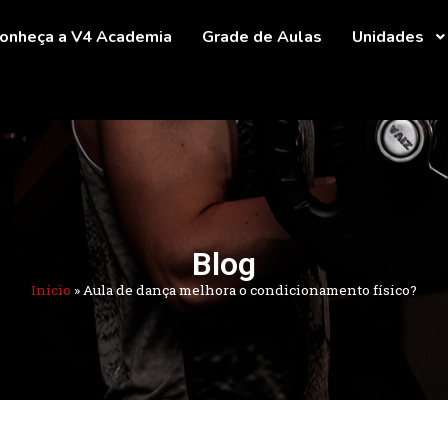
onheça a V4 Academia
Grade de Aulas
Unidades
Blog
Início
»
Aula de dança melhora o condicionamento físico?