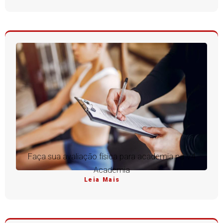
Faça sua avaliação física para academia na V4
Academia
Leia Mais