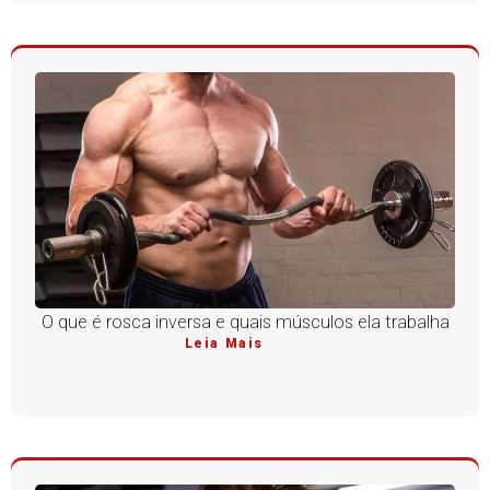
O que é rosca inversa e quais músculos ela trabalha
Leia Mais