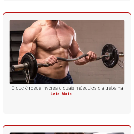
O que é rosca inversa e quais músculos ela trabalha
Leia Mais