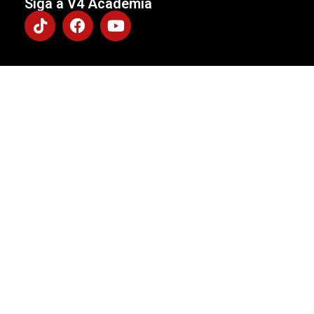
Siga a V4 Academia