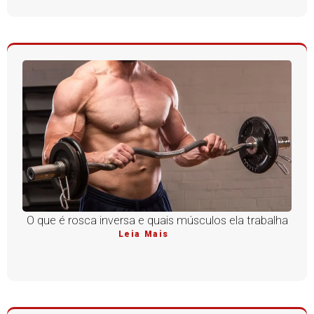
O que é rosca inversa e quais músculos ela trabalha
Leia Mais