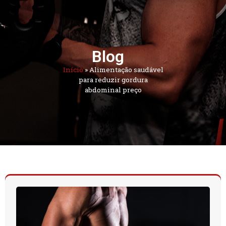
Blog
Início
»
Alimentação saudável
para reduzir gordura
abdominal preço