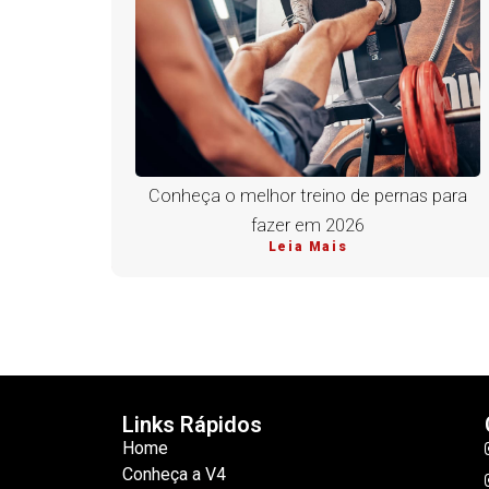
Conheça o melhor treino de pernas para
fazer em 2026
Leia Mais
Links Rápidos
Home
Conheça a V4