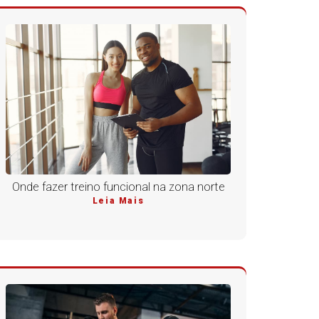
Onde fazer treino funcional na zona norte
Leia Mais