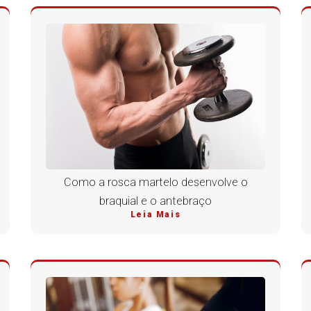
Como a rosca martelo desenvolve o
braquial e o antebraço
Leia Mais