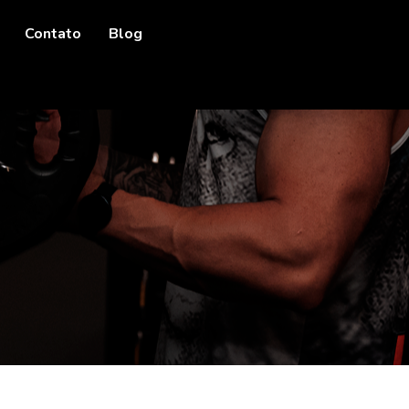
Contato
Blog