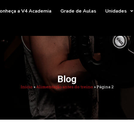
onheça a V4 Academia
Grade de Aulas
Unidades
Blog
Início
»
Alimentação antes do treino
»
Página 2