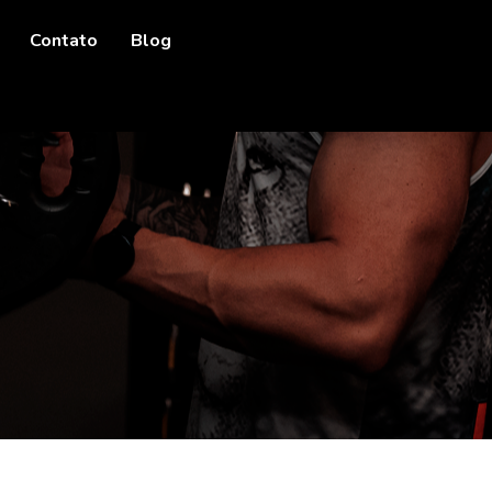
Contato
Blog