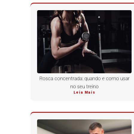
Rosca concentrada: quando e como usar
no seu treino
Leia Mais