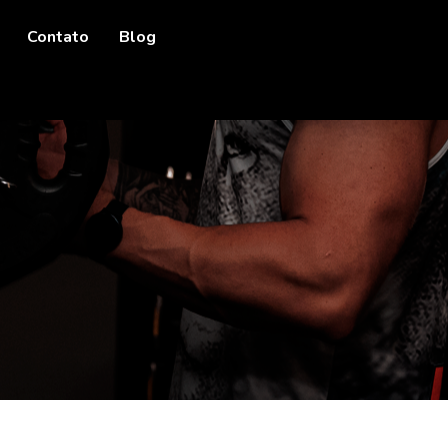
Contato
Blog