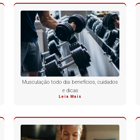
Musculação todo dia: benefícios, cuidados
e dicas
Leia Mais