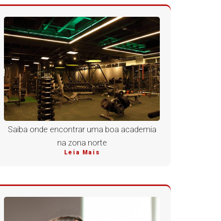
Saiba onde encontrar uma boa academia
na zona norte
Leia Mais