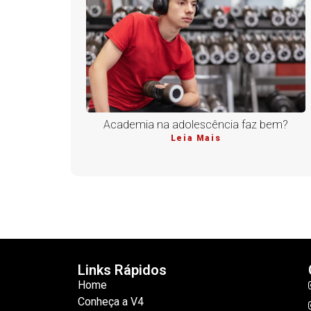
Academia na adolescência faz bem?
Leia Mais
Links Rápidos
Home
Conheça a V4