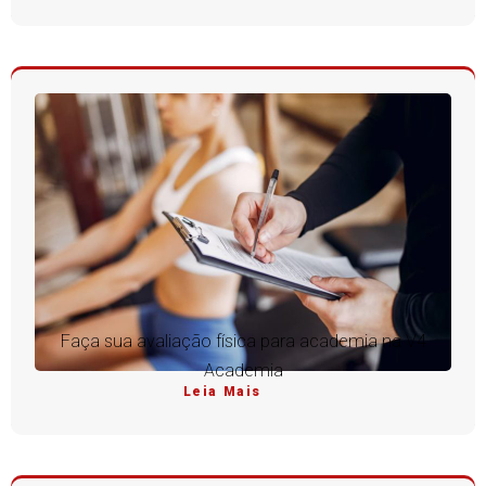
Faça sua avaliação física para academia na V4
Academia
Leia Mais