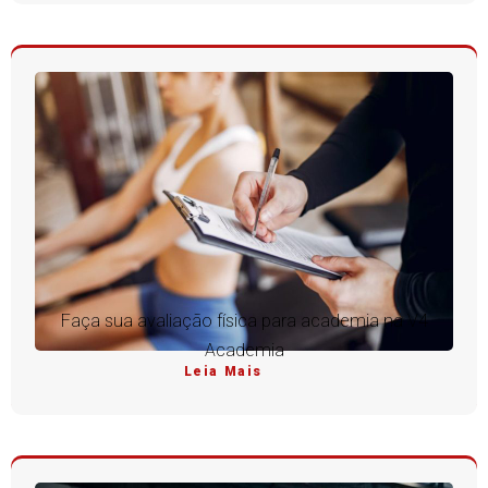
Faça sua avaliação física para academia na V4
Academia
Leia Mais