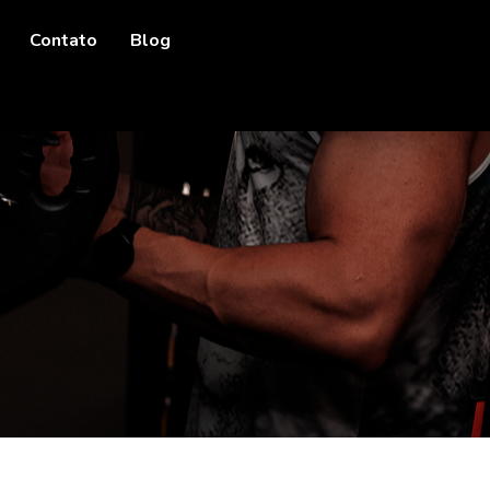
Contato
Blog