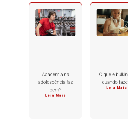
Academia na
O que é bulkin
adolescência faz
quando faze
Leia Mais
bem?
Leia Mais