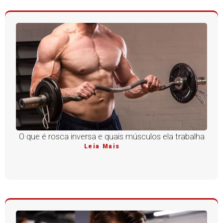
O que é rosca inversa e quais músculos ela trabalha
Leia Mais