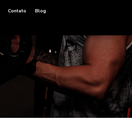
Contato
Blog