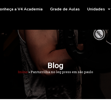
onheça a V4 Academia
Grade de Aulas
Unidades
Blog
Início
»
Panturrilha no leg press em são paulo