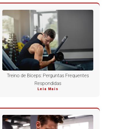
Treino de Bíceps: Perguntas Frequentes
Respondidas
Leia Mais