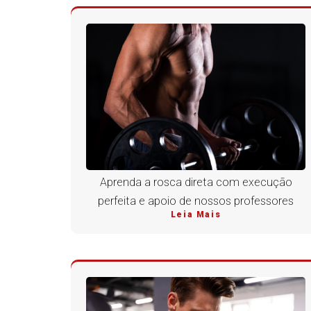
Aprenda a rosca direta com execução
perfeita e apoio de nossos professores
Leia Mais