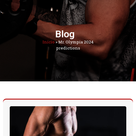
Blog
Início
»
Mr. Olympia 2024
predictions