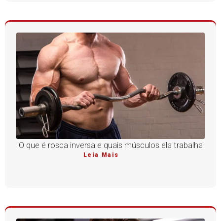
O que é rosca inversa e quais músculos ela trabalha
Leia Mais