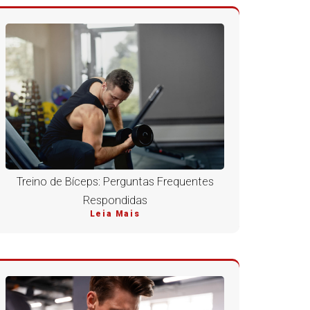
Treino de Bíceps: Perguntas Frequentes
Respondidas
Leia Mais