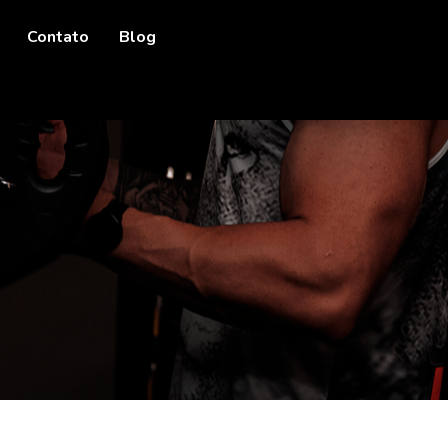
Contato
Blog