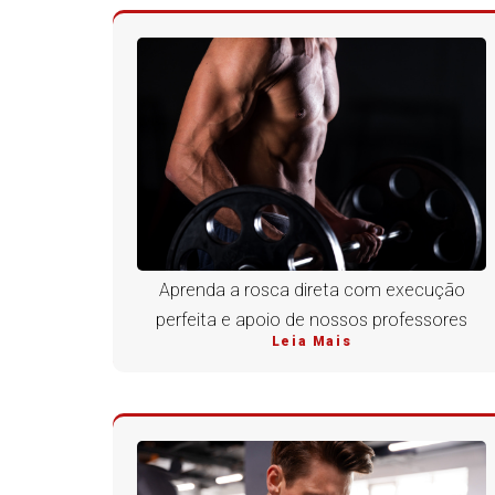
Aprenda a rosca direta com execução
perfeita e apoio de nossos professores
Leia Mais