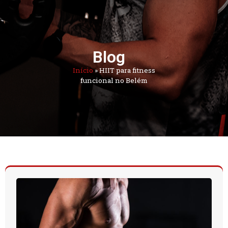
Blog
Início
»
HIIT para fitness
funcional no Belém