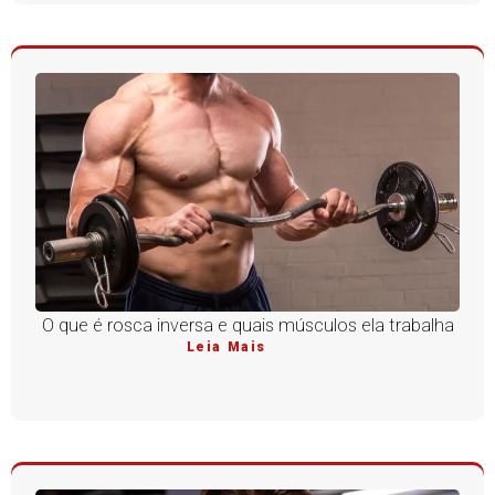
O que é rosca inversa e quais músculos ela trabalha
Leia Mais