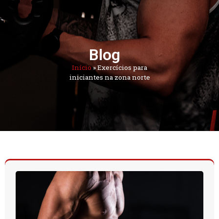
Blog
Início
»
Exercícios para
iniciantes na zona norte