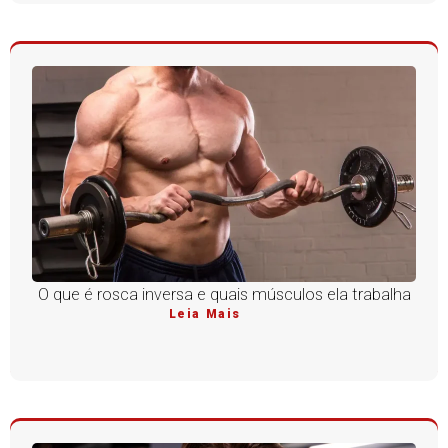
O que é rosca inversa e quais músculos ela trabalha
Leia Mais