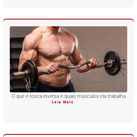
O que é rosca inversa e quais músculos ela trabalha
Leia Mais