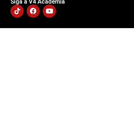
Siga a V4 Academia