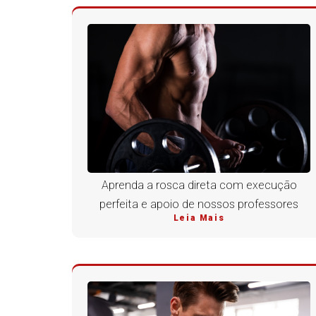
Aprenda a rosca direta com execução
perfeita e apoio de nossos professores
Leia Mais