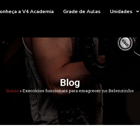
onheça a V4 Academia
Grade de Aulas
Unidades
Blog
Início
»
Exercícios funcionais para emagrecer no Belenzinho