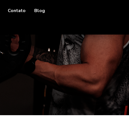
Contato
Blog