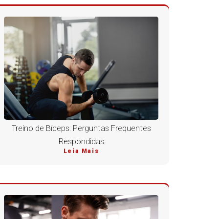
Treino de Bíceps: Perguntas Frequentes
Respondidas
Leia Mais