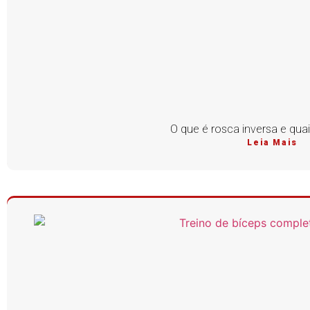
O que é rosca inversa e qua
Leia Mais