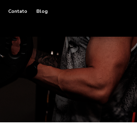
Contato
Blog