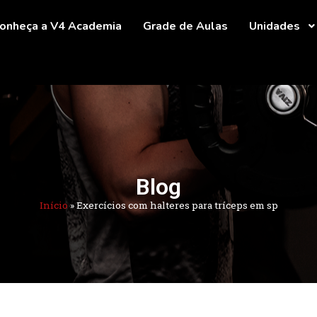
onheça a V4 Academia
Grade de Aulas
Unidades
Blog
Início
»
Exercícios com halteres para tríceps em sp