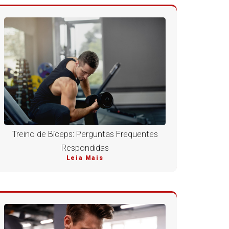
Treino de Bíceps: Perguntas Frequentes
Respondidas
Leia Mais