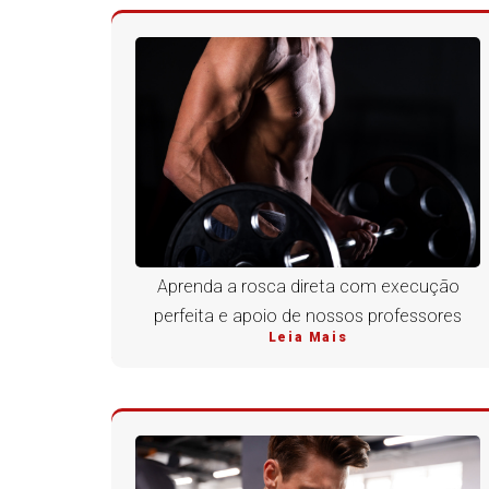
Aprenda a rosca direta com execução
perfeita e apoio de nossos professores
Leia Mais