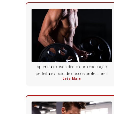
Aprenda a rosca direta com execução
perfeita e apoio de nossos professores
Leia Mais