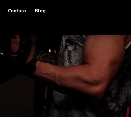
Contato
Blog