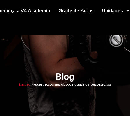
onheça a V4 Academia
Grade de Aulas
Unidades
Blog
Início
»
exercícios aeróbicos quais os benefícios