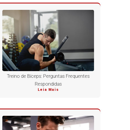
Treino de Bíceps: Perguntas Frequentes
Respondidas
Leia Mais