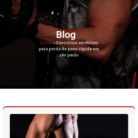
Blog
Início
»
Exercícios aeróbicos
para perda de peso rápida em
são paulo