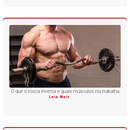
O que é rosca inversa e quais músculos ela trabalha
Leia Mais