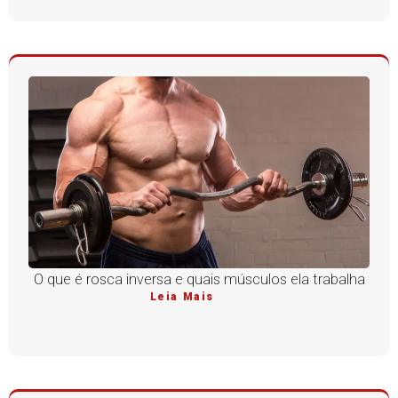
O que é rosca inversa e quais músculos ela trabalha
Leia Mais