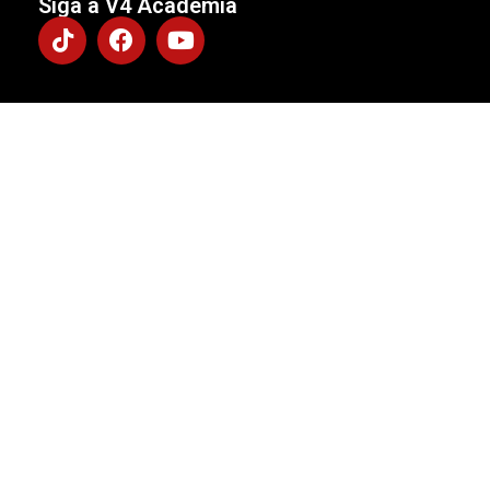
Siga a V4 Academia