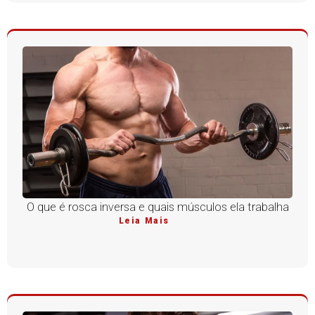
O que é rosca inversa e quais músculos ela trabalha
Leia Mais