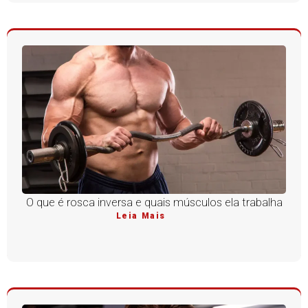
O que é rosca inversa e quais músculos ela trabalha
Leia Mais