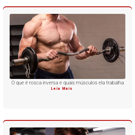
O que é rosca inversa e quais músculos ela trabalha
Leia Mais