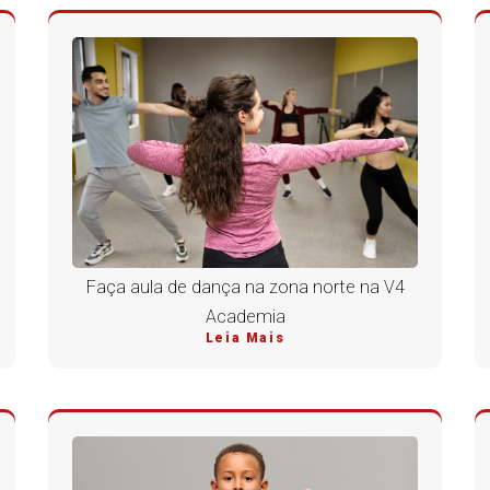
Faça aula de dança na zona norte na V4
Academia
Leia Mais