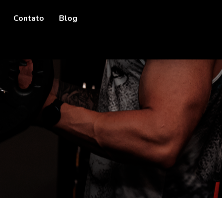
Contato
Blog