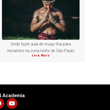
Onde fazer aula de muay thai para
iniciantes na zona norte de São Paulo
Leia Mais
4 Academia