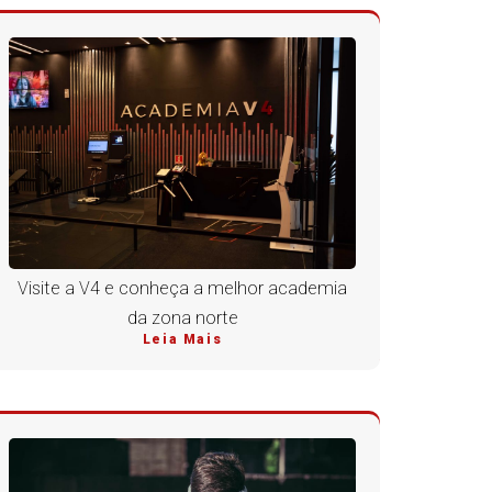
Visite a V4 e conheça a melhor academia
da zona norte
Leia Mais