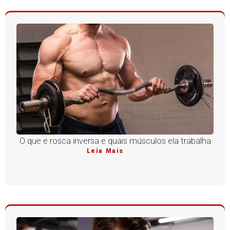
O que é rosca inversa e quais músculos ela trabalha
Leia Mais