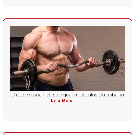
O que é rosca inversa e quais músculos ela trabalha
Leia Mais