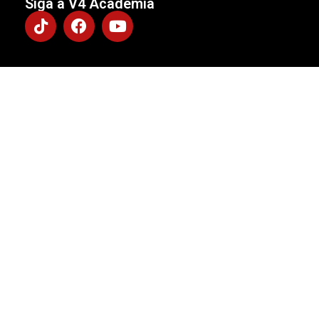
Siga a V4 Academia