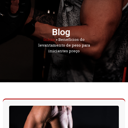
Blog
Início
»
Benefícios do
levantamento de peso para
iniciantes preço