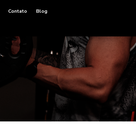
Contato
Blog