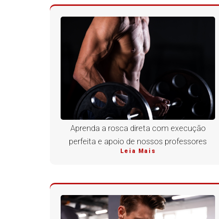
Aprenda a rosca direta com execução
perfeita e apoio de nossos professores
Leia Mais