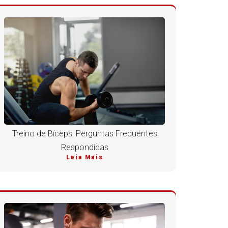
Treino de Bíceps: Perguntas Frequentes
Respondidas
Leia Mais