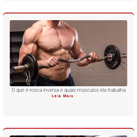
O que é rosca inversa e quais músculos ela trabalha
Leia Mais