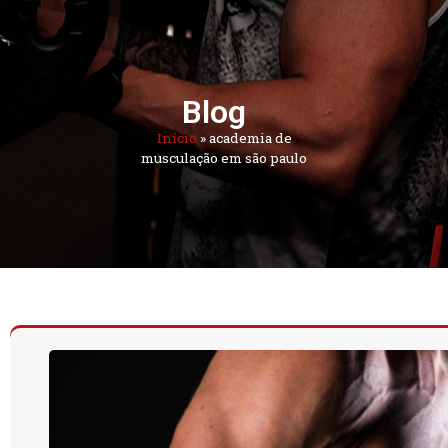
Blog
Início
»
academia de
musculação em são paulo