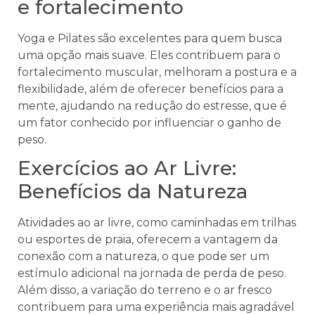
e fortalecimento
Yoga e Pilates são excelentes para quem busca
uma opção mais suave. Eles contribuem para o
fortalecimento muscular, melhoram a postura e a
flexibilidade, além de oferecer benefícios para a
mente, ajudando na redução do estresse, que é
um fator conhecido por influenciar o ganho de
peso.
Exercícios ao Ar Livre:
Benefícios da Natureza
Atividades ao ar livre, como caminhadas em trilhas
ou esportes de praia, oferecem a vantagem da
conexão com a natureza, o que pode ser um
estímulo adicional na jornada de perda de peso.
Além disso, a variação do terreno e o ar fresco
contribuem para uma experiência mais agradável