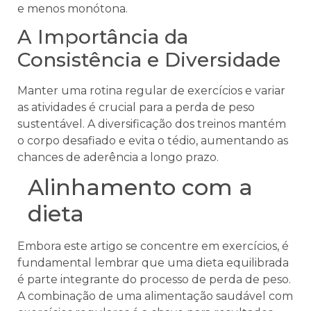
e menos monótona.
A Importância da
Consistência e Diversidade
Manter uma rotina regular de exercícios e variar
as atividades é crucial para a perda de peso
sustentável. A diversificação dos treinos mantém
o corpo desafiado e evita o tédio, aumentando as
chances de aderência a longo prazo.
Alinhamento com a
dieta
Embora este artigo se concentre em exercícios, é
fundamental lembrar que uma dieta equilibrada
é parte integrante do processo de perda de peso.
A combinação de uma alimentação saudável com