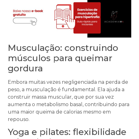
Musculação: construindo
músculos para queimar
gordura
Embora muitas vezes negligenciada na perda de
peso, a musculação é fundamental. Ela ajuda a
construir massa muscular, que por sua vez
aumenta o metabolismo basal, contribuindo para
uma maior queima de calorias mesmo em
repouso.
Yoga e pilates: flexibilidade