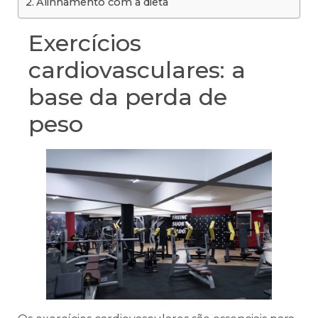
Alinhamento com a dieta
Exercícios
cardiovasculares: a
base da perda de
peso