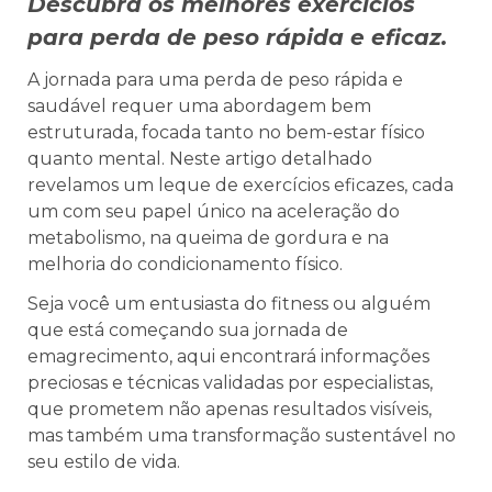
Descubra os melhores exercícios
para perda de peso rápida e eficaz.
A jornada para uma perda de peso rápida e
saudável requer uma abordagem bem
estruturada, focada tanto no bem-estar físico
quanto mental. Neste artigo detalhado
revelamos um leque de exercícios eficazes, cada
um com seu papel único na aceleração do
metabolismo, na queima de gordura e na
melhoria do condicionamento físico.
Seja você um entusiasta do fitness ou alguém
que está começando sua jornada de
emagrecimento, aqui encontrará informações
preciosas e técnicas validadas por especialistas,
que prometem não apenas resultados visíveis,
mas também uma transformação sustentável no
seu estilo de vida.