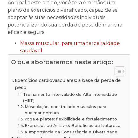
Ao final deste artigo, você terá em mãos um
plano de exercícios diversificado, capaz de se
adaptar às suas necessidades individuais,
potencializando sua perda de peso de maneira
eficaz e segura.
Massa muscular: para uma terceira idade
saudável
O que abordaremos neste artigo:
Exercícios cardiovasculares: a base da perda de
peso
Treinamento Intervalado de Alta Intensidade
(HIIT)
Musculação: construindo músculos para
queimar gordura
Yoga e pilates: flexibilidade e fortalecimento
Exercícios ao Ar Livre: Benefícios da Natureza
A Importância da Consistência e Diversidade